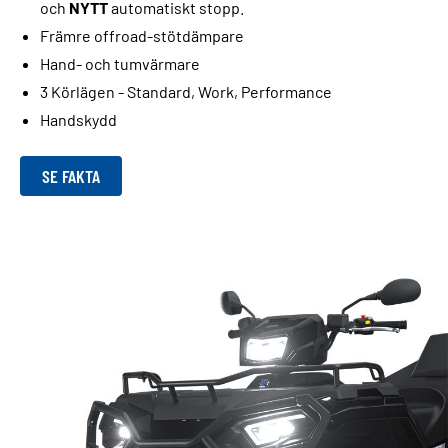
och
NYTT
automatiskt stopp.
Främre offroad-stötdämpare
Hand- och tumvärmare
3 Körlägen - Standard, Work, Performance
Handskydd
SE FAKTA