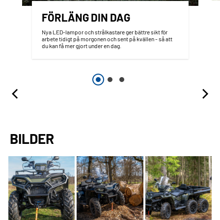
FÖRLÄNG DIN DAG
Nya LED-lampor och strålkastare ger bättre sikt för
arbete tidigt på morgonen och sent på kvällen - så att
du kan få mer gjort under en dag.
BILDER