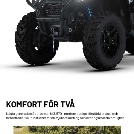
KOMFORT FÖR TVÅ
Nästa generation Sportsman 6X6 570 i modern design, förstärkt chassi och
förbättrade 6x6-funktioner för en mjukare körning och överlägsen bekvämlighet.