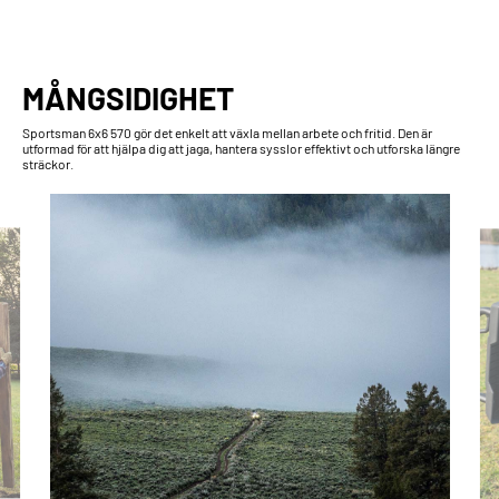
MÅNGSIDIGHET
Sportsman 6x6 570 gör det enkelt att växla mellan arbete och fritid. Den är
utformad för att hjälpa dig att jaga, hantera sysslor effektivt och utforska längre
sträckor.