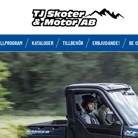
LLPROGRAM
KATALOGER
TILLBEHÖR
ERBJUDANDE!
BE 