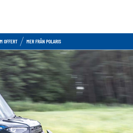
OM OFFERT
MER FRÅN POLARIS