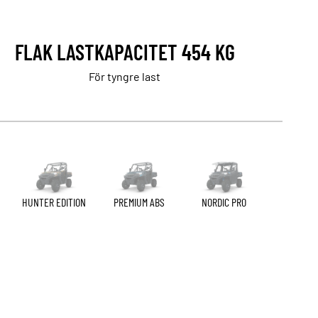
FLAK LASTKAPACITET 454 KG
För tyngre last
HUNTER EDITION
PREMIUM ABS
NORDIC PRO